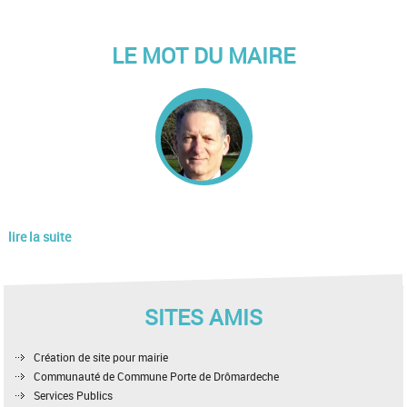
LE MOT DU MAIRE
lire la suite
SITES AMIS
Création de site pour mairie
Communauté de Commune Porte de Drômardeche
Services Publics