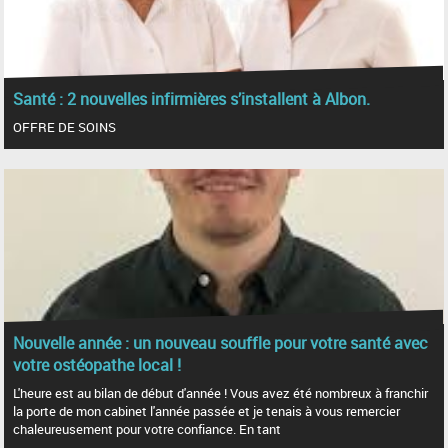
Santé : 2 nouvelles infirmières s’installent à Albon.
OFFRE DE SOINS
Nouvelle année : un nouveau souffle pour votre santé avec
votre ostéopathe local !
L'heure est au bilan de début d'année ! Vous avez été nombreux à franchir
la porte de mon cabinet l'année passée et je tenais à vous remercier
chaleureusement pour votre confiance. En tant