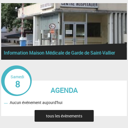
Information Maison Médicale de Garde de Saint-Vallier
Samedi
8
AGENDA
Aucun événement aujourd'hui
tous les évènements