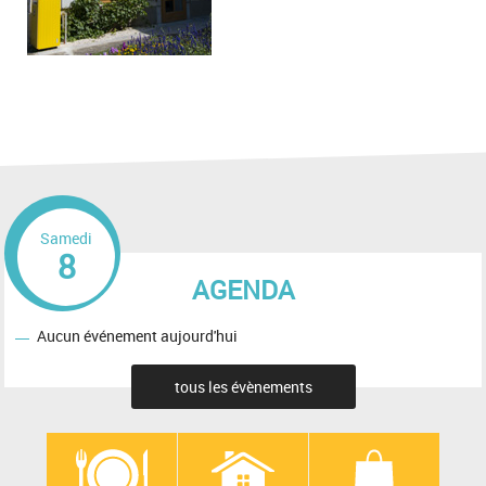
Samedi
8
AGENDA
Aucun événement aujourd'hui
tous les évènements