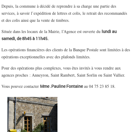
Depuis, la commune à décidé de reprendre à sa charge une partie des
services, à savoir l’expédition de lettres et colis, le retrait des recommandés
et des colis ainsi que la vente de timbres.
Située dans les locaux de la Mairie, l’Agence est ouverte du
lundi au
samedi, de 8h45 à 11h45.
Les opérations financières des clients de la Banque Postale sont limitées à des
opérations exceptionnelles avec des plafonds limitées.
Pour des opérations plus complexes, vous êtes invités à vous rendre aux
agences proches : Anneyron, Saint Rambert, Saint Sorlin ou Saint Vallier.
Vous pouvez contacter
Mme .Pauline Fontaine
au 04 75 23 85 18.