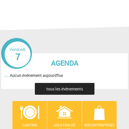
Vendredi
7
AGENDA
Aucun événement aujourd'hui
tous les évènements
CANTINE
LOCATION DE
NOS ENTREPRISES