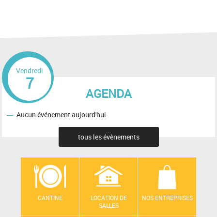
Vendredi
7
AGENDA
Aucun événement aujourd'hui
tous les évènements
CANTINE
LOCATION DE
NOS ENTREPRISES
SALLES