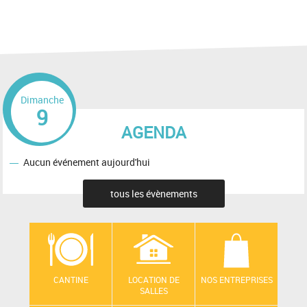
Dimanche
9
AGENDA
Aucun événement aujourd'hui
tous les évènements
CANTINE
LOCATION DE
NOS ENTREPRISES
SALLES