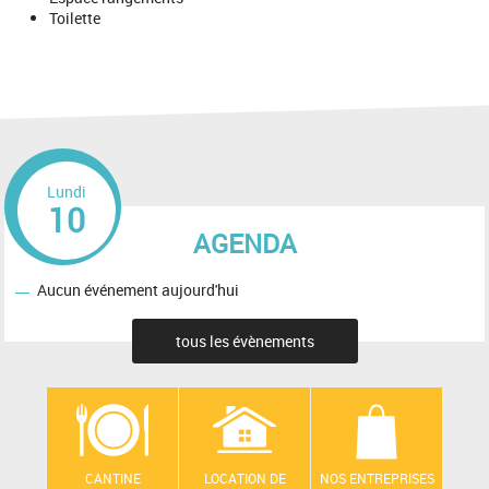
Toilette
Lundi
10
AGENDA
Aucun événement aujourd'hui
tous les évènements
CANTINE
LOCATION DE
NOS ENTREPRISES