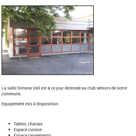
La salle Simone Veil est à ce jour destinée au club séniors de notre
commune.
Equipement mis à disposition:
Tables, chaises
Espace cuisine
Espace rangements