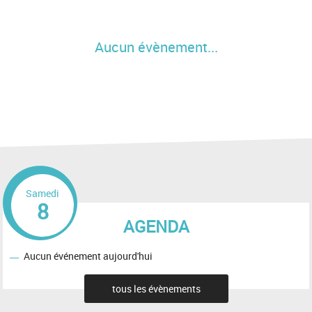
Aucun évènement...
Samedi
8
AGENDA
Aucun événement aujourd'hui
tous les évènements