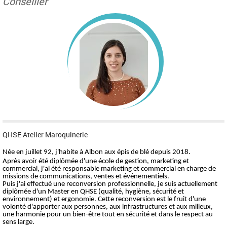
Conseiller
QHSE Atelier Maroquinerie
Née en juillet 92, j'habite à Albon aux épis de blé depuis 2018.
Après avoir été diplômée d'une école de gestion, marketing et
commercial, j'ai été responsable marketing et commercial en charge de
missions de communications, ventes et événementiels.
Puis j'ai effectué une reconversion professionnelle, je suis actuellement
diplômée d'un Master en QHSE (qualité, hygiène, sécurité et
environnement) et ergonomie. Cette reconversion est le fruit d'une
volonté d'apporter aux personnes, aux infrastructures et aux milieux,
une harmonie pour un bien-être tout en sécurité et dans le respect au
sens large.