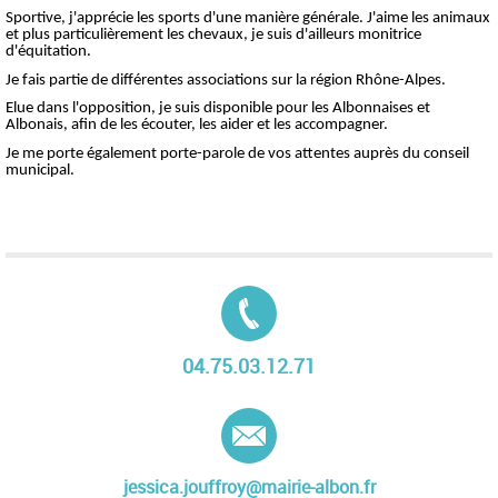
Sportive, j'apprécie les sports d'une manière générale. J'aime les animaux
et plus particulièrement les chevaux, je suis d'ailleurs monitrice
d'équitation.
Je fais partie de différentes associations sur la région Rhône-Alpes.
Elue dans l'opposition, je suis disponible pour les Albonnaises et
Albonais, afin de les écouter, les aider et les accompagner.
Je me porte également porte-parole de vos attentes auprès du conseil
municipal.
Tél. :
04.75.03.12.71
E-mail :
jessica.jouffroy@mairie-albon.fr