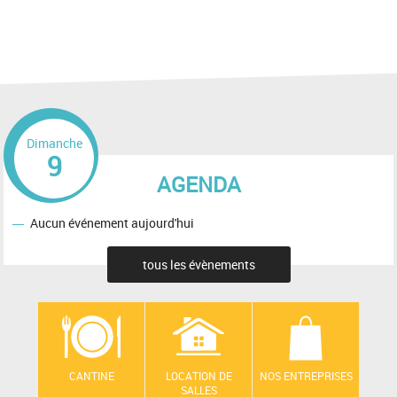
Dimanche
9
AGENDA
Aucun événement aujourd'hui
tous les évènements
CANTINE
LOCATION DE
NOS ENTREPRISES
SALLES