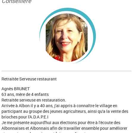
Conseillère
Retraitée Serveuse restaurant
Agnès BRUNET
63 ans, mère de 4 enfants
Retraitée serveuse en restauration.
Arrivée à Albon il y a 40 ans, j'ai appris à connaître le village en
participant au groupe des jeunes agriculteurs, ainsi qu'a la vente des
brioches pour l'A.D.A.P.E.I
Je me présente aujourd'hui aux élections pour être à l'écoute des
Albonnaises et Albonnais afin de travailler ensemble pour améliorer